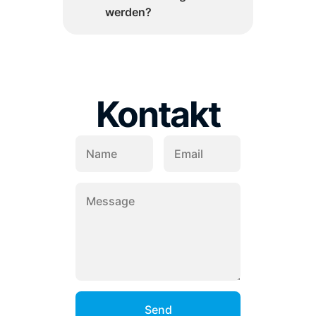
werden?
Kontakt