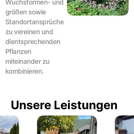
Wuchsformen- und 
größen sowie 
Standortansprüche 
zu vereinen und 
dientsprechenden 
Pflanzen 
miteinander zu 
kombinieren.
Unsere Leistungen