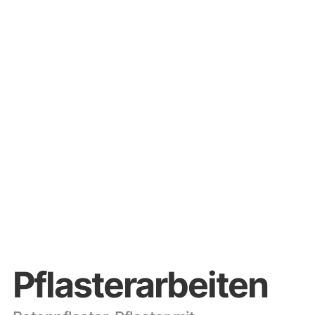
Pflasterarbeiten