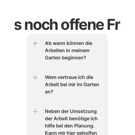
t es noch offene Fra
Ab wann können die 
Arbeiten in meinem 
Garten beginnen?
Wem vertraue ich die 
Arbeit bei mir im Garten 
an?
Neben der Umsetzung 
der Arbeit benötige ich 
hilfe bei den Planung. 
Kann mir hier geholfen 