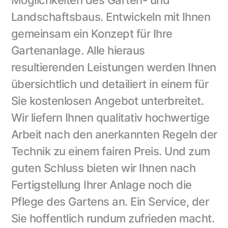
Möglichkeiten des Garten- und 
Landschaftsbaus. Entwickeln mit Ihnen 
gemeinsam ein Konzept für Ihre 
Gartenanlage. Alle hieraus 
resultierenden Leistungen werden Ihnen 
übersichtlich und detailiert in einem für 
Sie kostenlosen Angebot unterbreitet. 
Wir liefern Ihnen qualitativ hochwertige 
Arbeit nach den anerkannten Regeln der 
Technik zu einem fairen Preis. Und zum 
guten Schluss bieten wir Ihnen nach 
Fertigstellung Ihrer Anlage noch die 
Pflege des Gartens an. Ein Service, der 
Sie hoffentlich rundum zufrieden macht.