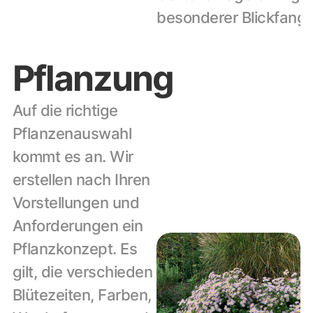
besonderer Blickfang
Pflanzung
Auf die richtige 
Pflanzenauswahl 
kommt es an. Wir 
erstellen nach Ihren 
Vorstellungen und 
Anforderungen ein 
Pflanzkonzept. Es 
gilt, die verschieden 
Blütezeiten, Farben, 