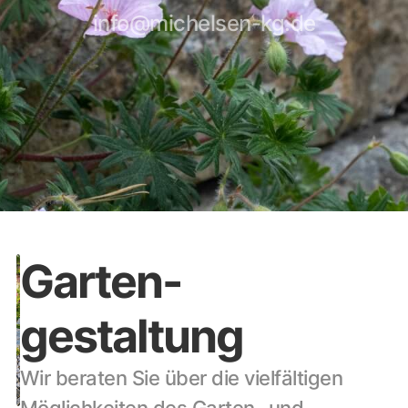
info@michelsen-kg.de
Garten-
gestaltung
Wir beraten Sie über die vielfältigen 