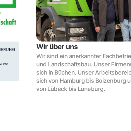
Wir über uns
Wir sind ein anerkannter Fachbetrie
und Landschaftsbau. Unser Firmensi
sich in Büchen. Unser Arbeitsbereic
sich von Hamburg bis Boizenburg 
von Lübeck bis Lüneburg.