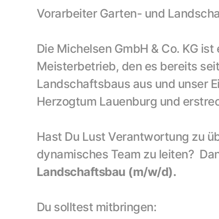
Vorarbeiter Garten- und Landscha
Die Michelsen GmbH & Co. KG ist ei
Meisterbetrieb, den es bereits sei
Landschaftsbaus aus und unser Ei
Herzogtum Lauenburg und erstrec
Hast Du Lust Verantwortung zu übe
dynamisches Team zu leiten?  Dann
Landschaftsbau
(m/w/d).
Du solltest mitbringen: