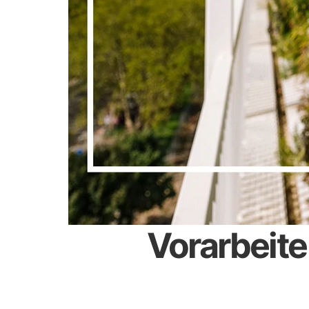
Vorarbeit