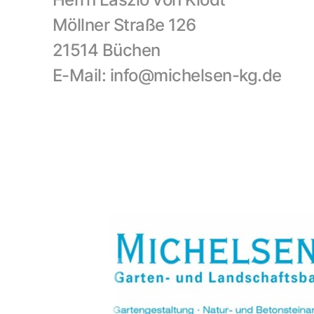
Möllner Straße 126
21514 Büchen
E-Mail: 
info@michelsen-kg.de